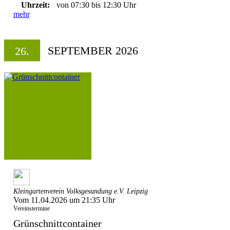
Uhrzeit:
von 07:30 bis 12:30 Uhr
mehr
SEPTEMBER 2026
26.
Kleingartenverein Volksgesundung e.V. Leipzig
Vom 11.04.2026 um 21:35 Uhr
Vereinstermine
Grünschnittcontainer