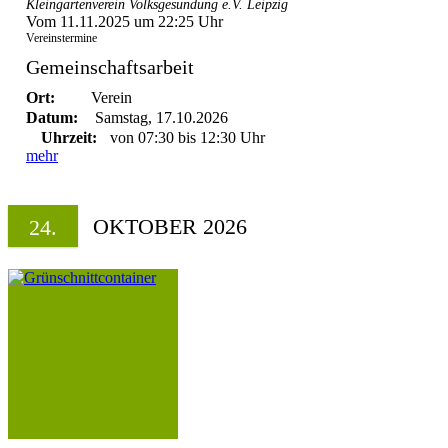
Kleingartenverein Volksgesundung e.V. Leipzig
Vom 11.11.2025 um 22:25 Uhr
Vereinstermine
Gemeinschaftsarbeit
Ort:
Verein
Datum:
Samstag, 17.10.2026
Uhrzeit:
von 07:30 bis 12:30 Uhr
mehr
OKTOBER 2026
24.