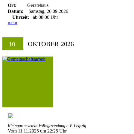
Ort:
Gerätehaus
Datum:
Samstag, 26.09.2026
Uhrzeit:
ab 08:00 Uhr
mehr
OKTOBER 2026
10.
Kleingartenverein Volksgesundung e.V. Leipzig
Vom 11.11.2025 um 22:25 Uhr