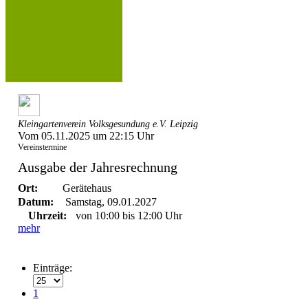
Kleingartenverein Volksgesundung e.V. Leipzig
Vom 05.11.2025 um 22:15 Uhr
Vereinstermine
Ausgabe der Jahresrechnung
Ort:
Gerätehaus
Datum:
Samstag, 09.01.2027
Uhrzeit:
von 10:00 bis 12:00 Uhr
mehr
Einträge:
1