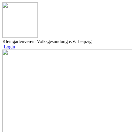
Kleingartenverein Volksgesundung e.V. Leipzig
Login