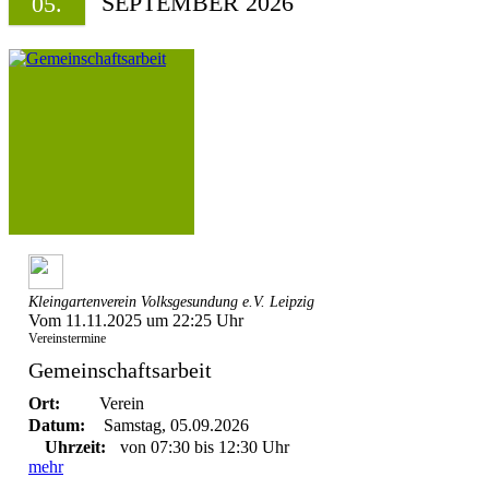
SEPTEMBER 2026
05.
Kleingartenverein Volksgesundung e.V. Leipzig
Vom 11.11.2025 um 22:25 Uhr
Vereinstermine
Gemeinschaftsarbeit
Ort:
Verein
Datum:
Samstag, 05.09.2026
Uhrzeit:
von 07:30 bis 12:30 Uhr
mehr