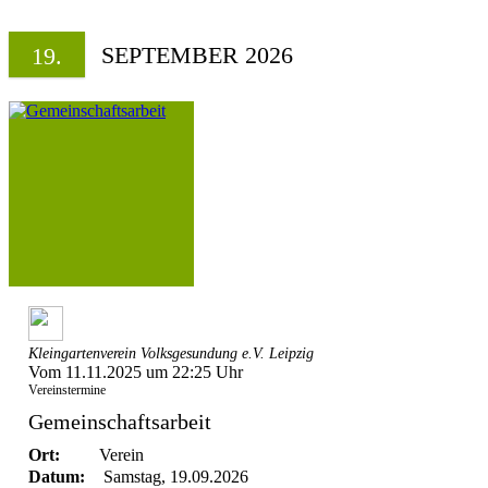
SEPTEMBER 2026
19.
Kleingartenverein Volksgesundung e.V. Leipzig
Vom 11.11.2025 um 22:25 Uhr
Vereinstermine
Gemeinschaftsarbeit
Ort:
Verein
Datum:
Samstag, 19.09.2026