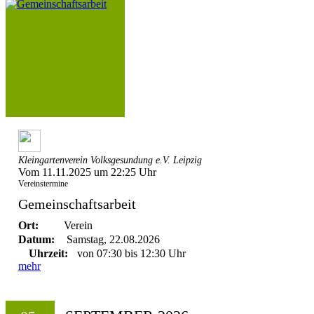
Kleingartenverein Volksgesundung e.V. Leipzig
Vom 11.11.2025 um 22:25 Uhr
Vereinstermine
Gemeinschaftsarbeit
Ort:
Verein
Datum:
Samstag, 22.08.2026
Uhrzeit:
von 07:30 bis 12:30 Uhr
mehr