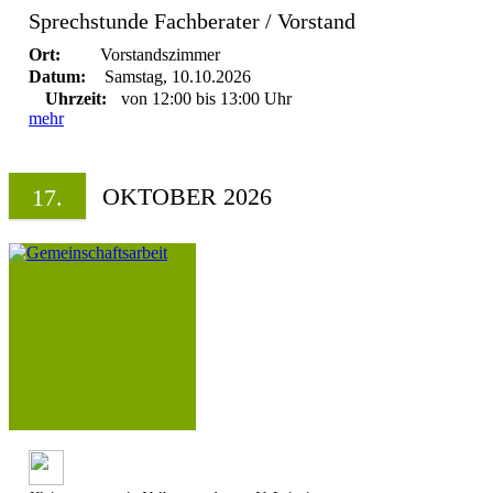
Sprechstunde Fachberater / Vorstand
Ort:
Vorstandszimmer
Datum:
Samstag, 10.10.2026
Uhrzeit:
von 12:00 bis 13:00 Uhr
mehr
OKTOBER 2026
17.