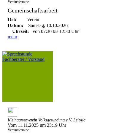
Vereinstermine
Gemeinschaftsarbeit
Ort:
Verein
Datum:
Samstag, 10.10.2026
Uhrzeit:
von 07:30 bis 12:30 Uhr
mehr
Kleingartenverein Volksgesundung e.V. Leipzig
Vom 11.11.2025 um 23:19 Uhr
Vereinstermine