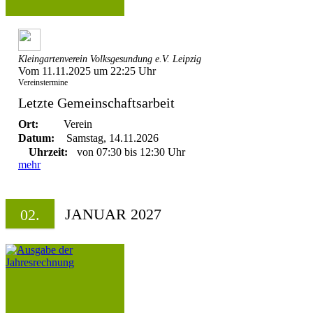
Kleingartenverein Volksgesundung e.V. Leipzig
Vom 11.11.2025 um 22:25 Uhr
Vereinstermine
Letzte Gemeinschaftsarbeit
Ort:
Verein
Datum:
Samstag, 14.11.2026
Uhrzeit:
von 07:30 bis 12:30 Uhr
mehr
JANUAR 2027
02.