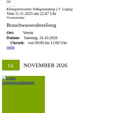
Kleingartenverein Volksgesundung e.V. Leipzig
Vom 11.11.2025 um 22:47 Uhr
Vereinstermine
Brauchwasserabstellung
Ort:
Verein
Datum:
Samstag, 24.10.2026
Uhrzeit:
von 09:00 bis 12:00 Uhr
mehr
NOVEMBER 2026
14.