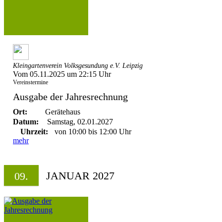
Kleingartenverein Volksgesundung e.V. Leipzig
Vom 05.11.2025 um 22:15 Uhr
Vereinstermine
Ausgabe der Jahresrechnung
Ort:
Gerätehaus
Datum:
Samstag, 02.01.2027
Uhrzeit:
von 10:00 bis 12:00 Uhr
mehr
JANUAR 2027
09.