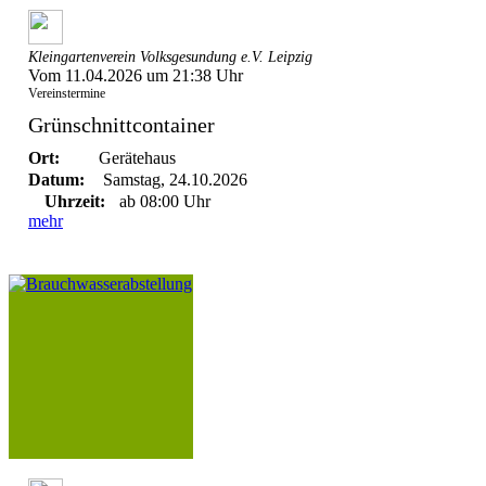
Kleingartenverein Volksgesundung e.V. Leipzig
Vom 11.04.2026 um 21:38 Uhr
Vereinstermine
Grünschnittcontainer
Ort:
Gerätehaus
Datum:
Samstag, 24.10.2026
Uhrzeit:
ab 08:00 Uhr
mehr