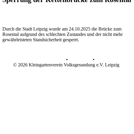
Durch die Stadt Leipzig wurde am 24.10.2025 die Brücke zum
Rosental aufgrund des schlechten Zustandes und der nicht mehr
gewährleisteten Standsicherheit gesperrt.
Datenschutz
•
Impressum
•
© 2026 Kleingartenverein Volksgesundung e.V. Leipzig