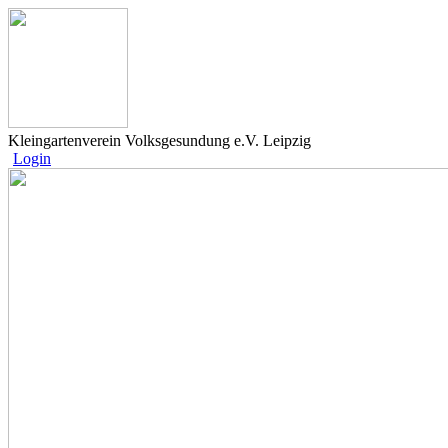
Kleingartenverein Volksgesundung e.V. Leipzig
Login