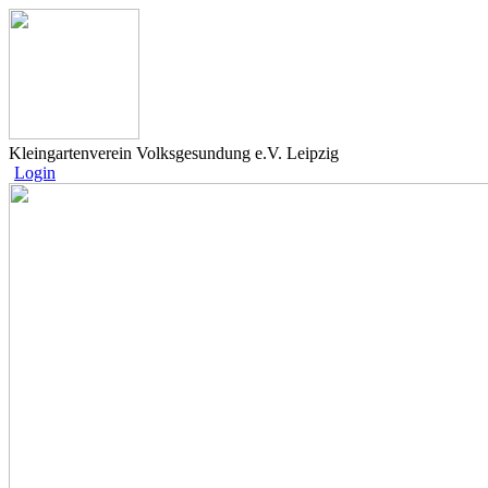
Kleingartenverein Volksgesundung e.V. Leipzig
Login