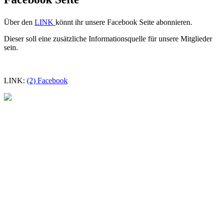
Über den
LINK
könnt ihr unsere Facebook Seite abonnieren.
Dieser soll eine zusätzliche Informationsquelle für unsere Mitglieder
sein.
LINK:
(2) Facebook